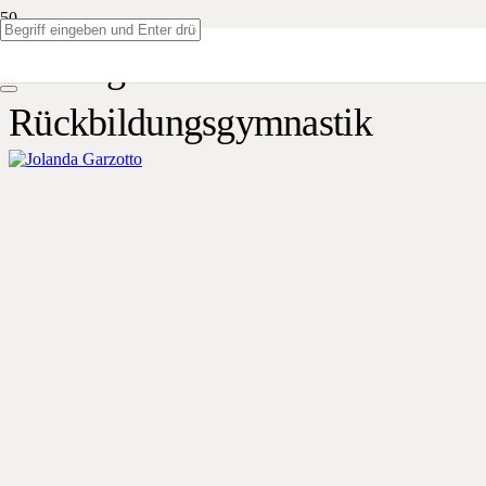
Leitung
Rückbildungsgymnastik