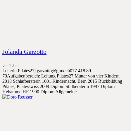
Jolanda Garzotto
vor 1 Jahr
Leiterin Pilates27j.garzotto@gmx.ch077 418 89
70Aufgabenbereich: Leitung Pilates27 Mutter von vier Kindern
2018 Schlafberaterin 1001 Kindernacht, Bern 2015 Rückbildung
Pilates, Pilatesswiss 2009 Diplom Stillberaterin 1997 Diplom
Hebamme HF 1990 Diplom Allgemeine…