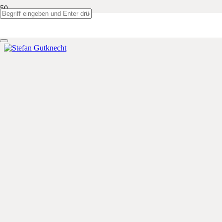
Präsident Vorstand