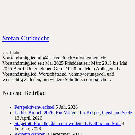
Stefan Gutknecht
vor 1 Jahr
Vorstandsmitgliedinfo@staegetritt.chAufgabenbereich:
Vorstandsmitglied seit Mai 2025 Präsident seit März 2013 bis Mai
2025 Beruf: Unternehmer, Geschäftsführer Mein Anliegen als
Vorstandsmitglied: Wertschätzend, verantwortungsvoll und
weitsichtig zu leiten, um weitere Schritte zu ermöglichen.
Neueste Beiträge
Perspektivenwechsel
5 Juli, 2026
Ladies Brunch 2026: Ein Morgen für Körper, Geist und Seele
13 April, 2026
Stägetritt: Für alle, die mehr wollen als Netflix und Sofa
3
Februar, 2026
Adventskranzen
3 Dezember, 2025