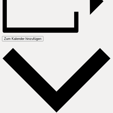
Zum Kalender hinzufügen