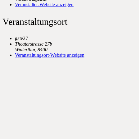
Veranstalter-Website anzeigen
Veranstaltungsort
gate27
Theaterstrasse 27b
Winterthur
,
8400
Veranstaltungsort-Website anzeigen