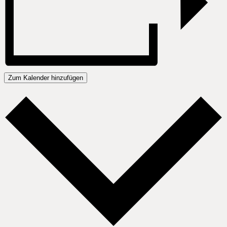
Zum Kalender hinzufügen