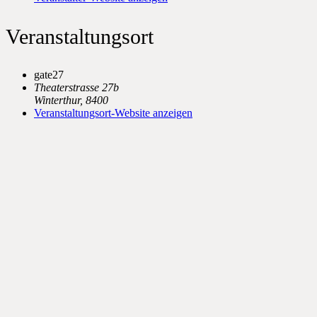
Veranstaltungsort
gate27
Theaterstrasse 27b
Winterthur
,
8400
Veranstaltungsort-Website anzeigen