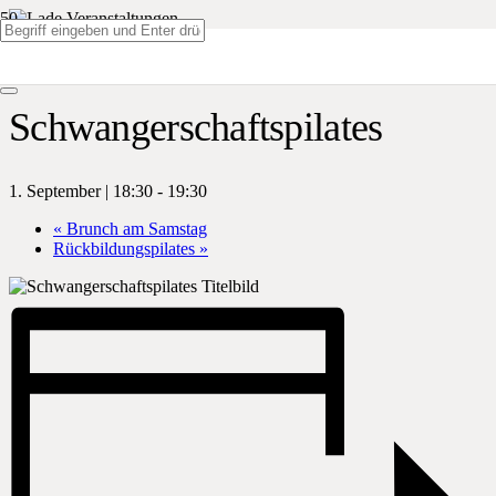
« Alle Veranstaltungen
Schwangerschaftspilates
1. September | 18:30
-
19:30
«
Brunch am Samstag
Rückbildungspilates
»