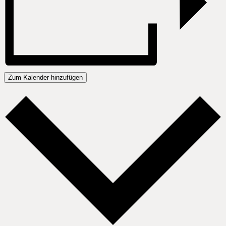
Zum Kalender hinzufügen