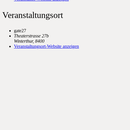
Veranstaltungsort
gate27
Theaterstrasse 27b
Winterthur
,
8400
Veranstaltungsort-Website anzeigen