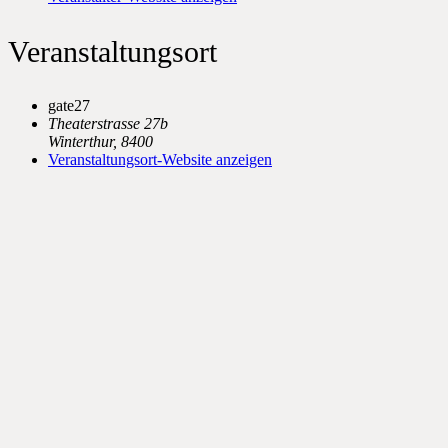
Veranstaltungsort
gate27
Theaterstrasse 27b
Winterthur
,
8400
Veranstaltungsort-Website anzeigen