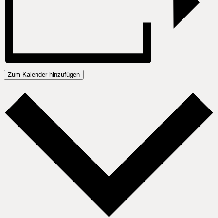
Zum Kalender hinzufügen