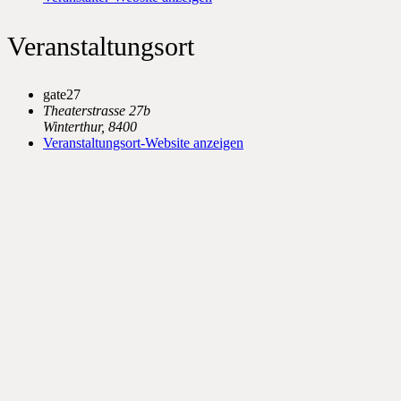
Veranstaltungsort
gate27
Theaterstrasse 27b
Winterthur
,
8400
Veranstaltungsort-Website anzeigen