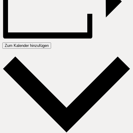
Zum Kalender hinzufügen