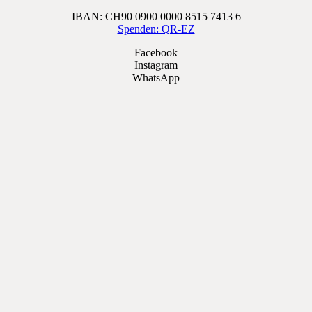
IBAN: CH90 0900 0000 8515 7413 6
Spenden: QR-EZ
Facebook
Instagram
WhatsApp