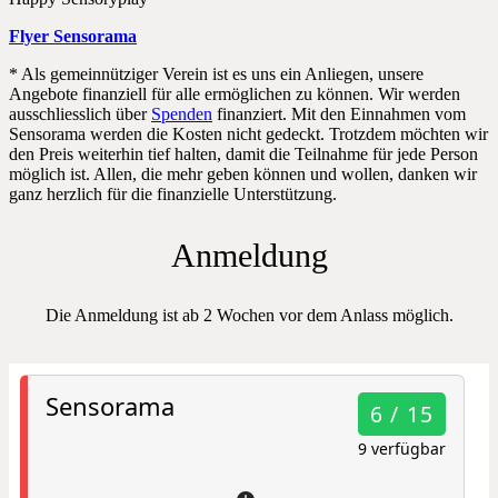
Flyer Sensorama
* Als gemeinnütziger Verein ist es uns ein Anliegen, unsere
Angebote finanziell für alle ermöglichen zu können. Wir werden
ausschliesslich über
Spenden
finanziert. Mit den Einnahmen vom
Sensorama werden die Kosten nicht gedeckt. Trotzdem möchten wir
den Preis weiterhin tief halten, damit die Teilnahme für jede Person
möglich ist. Allen, die mehr geben können und wollen, danken wir
ganz herzlich für die finanzielle Unterstützung.
Anmeldung
Die Anmeldung ist
ab 2 Wochen vor dem Anlass möglich.