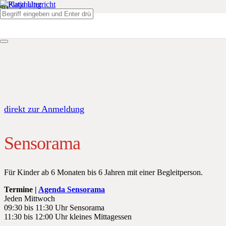
direkt zur Anmeldung
Sensorama
Für Kinder ab 6 Monaten bis 6 Jahren mit einer Begleitperson.
Termine |
Agenda Sensorama
Jeden Mittwoch
09:30 bis 11:30 Uhr Sensorama
11:30 bis 12:00 Uhr kleines Mittagessen