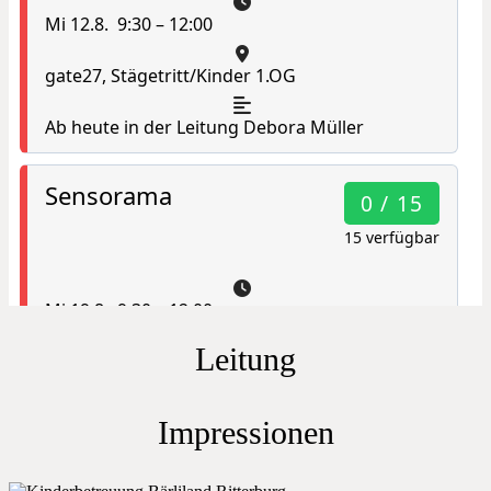
Leitung
Impressionen