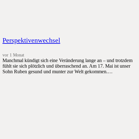
Perspektivenwechsel
vor 1 Monat
Manchmal kündigt sich eine Veränderung lange an – und trotzdem
fühlt sie sich plötzlich und überraschend an. Am 17. Mai ist unser
Sohn Ruben gesund und munter zur Welt gekommen.…