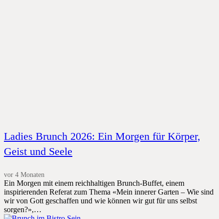
Ladies Brunch 2026: Ein Morgen für Körper,
Geist und Seele
vor 4 Monaten
Ein Morgen mit einem reichhaltigen Brunch-Buffet, einem
inspirierenden Referat zum Thema «Mein innerer Garten – Wie sind
wir von Gott geschaffen und wie können wir gut für uns selbst
sorgen?»,…