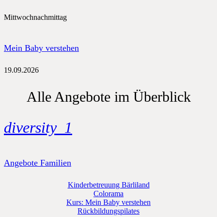
Mittwochnachmittag
Mein Baby verstehen
19.09.2026
Alle Angebote im Überblick
diversity_1
Angebote Familien
Kinderbetreuung Bärliland
Colorama
Kurs: Mein Baby verstehen
Rückbildungspilates