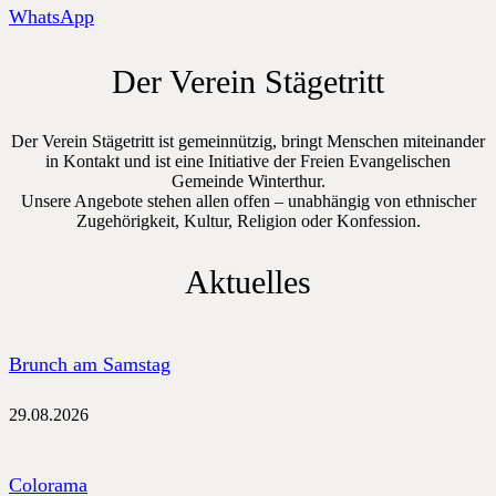
WhatsApp
Der Verein Stägetritt
Der Verein Stägetritt ist gemeinnützig, bringt Menschen miteinander
in Kontakt und ist eine Initiative der Freien Evangelischen
Gemeinde Winterthur.
Unsere Angebote stehen allen offen – unabhängig von ethnischer
Zugehörigkeit, Kultur, Religion oder Konfession.
Aktuelles
Brunch am Samstag
29.08.2026
Colorama