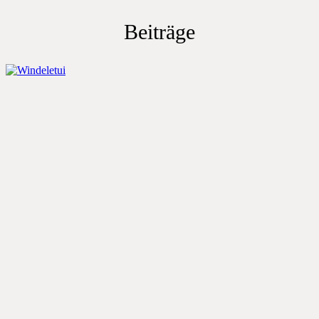
Beiträge