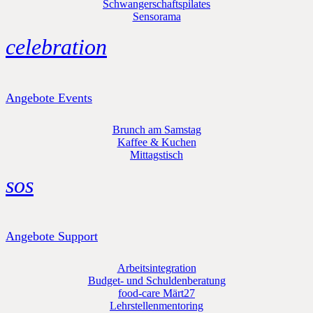
Schwangerschaftspilates
Sensorama
celebration
Angebote Events
Brunch am Samstag
Kaffee & Kuchen
Mittagstisch
sos
Angebote Support
Arbeitsintegration
Budget- und Schuldenberatung
food-care Märt27
Lehrstellenmentoring