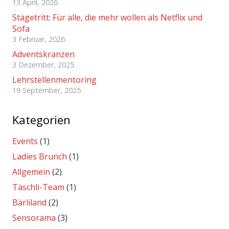
13 April, 2026
Stägetritt: Für alle, die mehr wollen als Netflix und
Sofa
3 Februar, 2026
Adventskranzen
3 Dezember, 2025
Lehrstellenmentoring
19 September, 2025
Kategorien
Events
(1)
Ladies Brunch
(1)
Allgemein
(2)
Täschli-Team
(1)
Bärliland
(2)
Sensorama
(3)