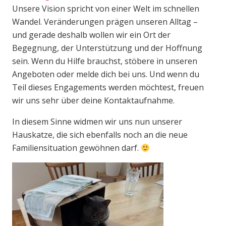
Unsere Vision spricht von einer Welt im schnellen
Wandel. Veränderungen prägen unseren Alltag –
und gerade deshalb wollen wir ein Ort der
Begegnung, der Unterstützung und der Hoffnung
sein. Wenn du Hilfe brauchst, stöbere in unseren
Angeboten oder melde dich bei uns. Und wenn du
Teil dieses Engagements werden möchtest, freuen
wir uns sehr über deine Kontaktaufnahme.
In diesem Sinne widmen wir uns nun unserer
Hauskatze, die sich ebenfalls noch an die neue
Familiensituation gewöhnen darf.