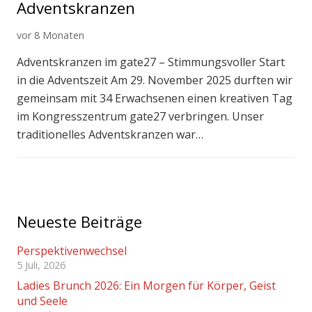
Adventskranzen
vor 8 Monaten
Adventskranzen im gate27 – Stimmungsvoller Start
in die Adventszeit Am 29. November 2025 durften wir
gemeinsam mit 34 Erwachsenen einen kreativen Tag
im Kongresszentrum gate27 verbringen. Unser
traditionelles Adventskranzen war…
Neueste Beiträge
Perspektivenwechsel
5 Juli, 2026
Ladies Brunch 2026: Ein Morgen für Körper, Geist
und Seele