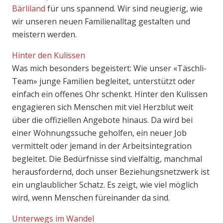
Bärliland
für uns spannend. Wir sind neugierig, wie
wir unseren neuen Familienalltag gestalten und
meistern werden.
Hinter den Kulissen
Was mich besonders begeistert: Wie unser «Täschli-
Team» junge Familien begleitet, unterstützt oder
einfach ein offenes Ohr schenkt. Hinter den Kulissen
engagieren sich Menschen mit viel Herzblut weit
über die offiziellen Angebote hinaus. Da wird bei
einer Wohnungssuche geholfen, ein neuer Job
vermittelt oder jemand in der Arbeitsintegration
begleitet. Die Bedürfnisse sind vielfältig, manchmal
herausfordernd, doch unser Beziehungsnetzwerk ist
ein unglaublicher Schatz. Es zeigt, wie viel möglich
wird, wenn Menschen füreinander da sind.
Unterwegs im Wandel