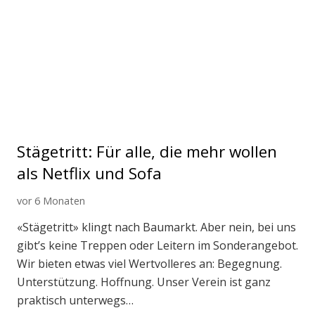
Stägetritt: Für alle, die mehr wollen
als Netflix und Sofa
vor 6 Monaten
«Stägetritt» klingt nach Baumarkt. Aber nein, bei uns
gibt’s keine Treppen oder Leitern im Sonderangebot.
Wir bieten etwas viel Wertvolleres an: Begegnung.
Unterstützung. Hoffnung. Unser Verein ist ganz
praktisch unterwegs…