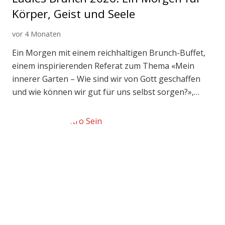
Körper, Geist und Seele
vor 4 Monaten
Ein Morgen mit einem reichhaltigen Brunch-Buffet,
einem inspirierenden Referat zum Thema «Mein
innerer Garten – Wie sind wir von Gott geschaffen
und wie können wir gut für uns selbst sorgen?»,…