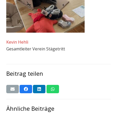
Kevin Hehli
Gesamtleiter Verein Stägetritt
Beitrag teilen
Ähnliche Beiträge