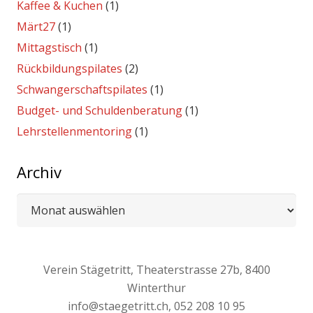
Kaffee & Kuchen
(1)
Märt27
(1)
Mittagstisch
(1)
Rückbildungspilates
(2)
Schwangerschaftspilates
(1)
Budget- und Schuldenberatung
(1)
Lehrstellenmentoring
(1)
Archiv
Archiv
Verein Stägetritt, Theaterstrasse 27b, 8400
Winterthur
info@staegetritt.ch, 052 208 10 95