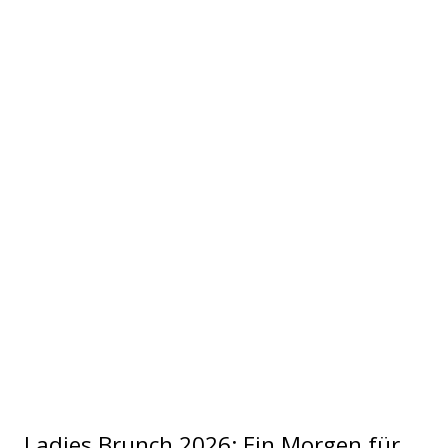
Ladies Brunch 2026: Ein Morgen für