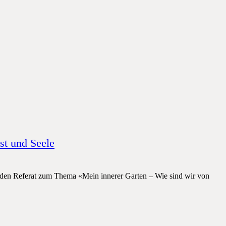
st und Seele
enden Referat zum Thema «Mein innerer Garten – Wie sind wir von