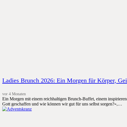
Ladies Brunch 2026: Ein Morgen für Körper, Gei
vor 4 Monaten
Ein Morgen mit einem reichhaltigen Brunch-Buffet, einem inspirier
Gott geschaffen und wie können wir gut für uns selbst sorgen?»,…