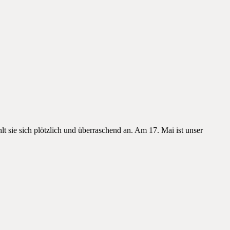
t sie sich plötzlich und überraschend an. Am 17. Mai ist unser