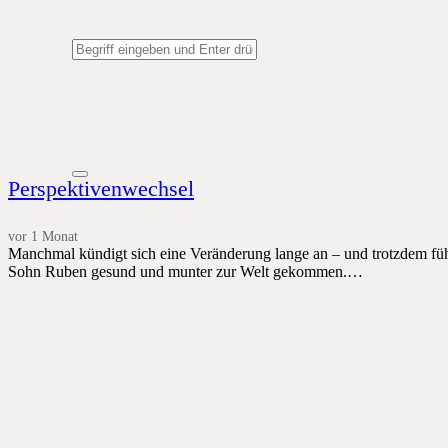
Perspektivenwechsel
vor 1 Monat
Manchmal kündigt sich eine Veränderung lange an – und trotzdem fühl
Sohn Ruben gesund und munter zur Welt gekommen.…