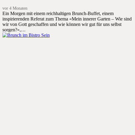
vor 4 Monaten
Ein Morgen mit einem reichhaltigen Brunch-Buffet, einem
inspirierenden Referat zum Thema «Mein innerer Garten – Wie sind
wir von Gott geschaffen und wie können wir gut für uns selbst
sorgen?»,…