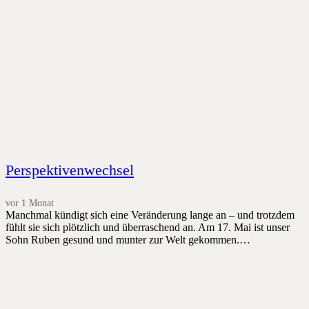
Perspektivenwechsel
vor 1 Monat
Manchmal kündigt sich eine Veränderung lange an – und trotzdem
fühlt sie sich plötzlich und überraschend an. Am 17. Mai ist unser
Sohn Ruben gesund und munter zur Welt gekommen.…