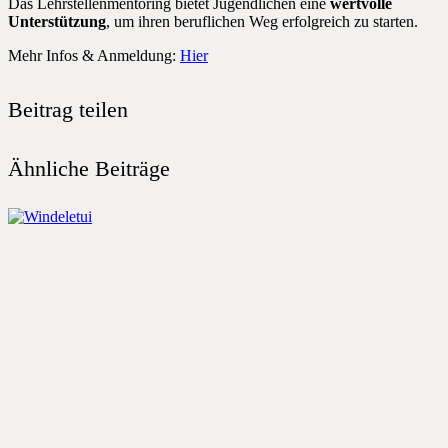
Das Lehrstellenmentoring bietet Jugendlichen eine
wertvolle
Unterstützung
, um ihren beruflichen Weg erfolgreich zu starten.
Mehr Infos & Anmeldung:
Hier
Beitrag teilen
Ähnliche Beiträge