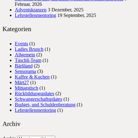
Februar, 2026
Adventskranzen
3 Dezember, 2025
Lehrstellenmentoring
19 September, 2025
Kategorien
Events
(1)
Ladies Brunch
(1)
Allgemein
(2)
Täschli-Team
(1)
Bärliland
(2)
Sensorama
(3)
Kaffee & Kuchen
(1)
Märt27
(1)
Mittagstisch
(1)
Rückbildungspilates
(2)
Schwangerschaftspilates
(1)
Budget- und Schuldenberatung
(1)
Lehrstellenmentoring
(1)
Archiv