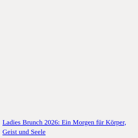
Ladies Brunch 2026: Ein Morgen für Körper,
Geist und Seele