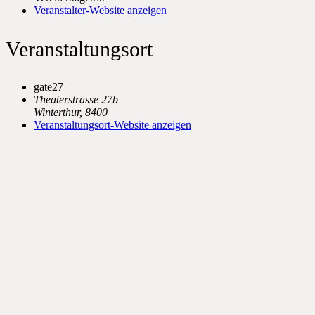
Veranstalter-Website anzeigen
Veranstaltungsort
gate27
Theaterstrasse 27b
Winterthur
,
8400
Veranstaltungsort-Website anzeigen