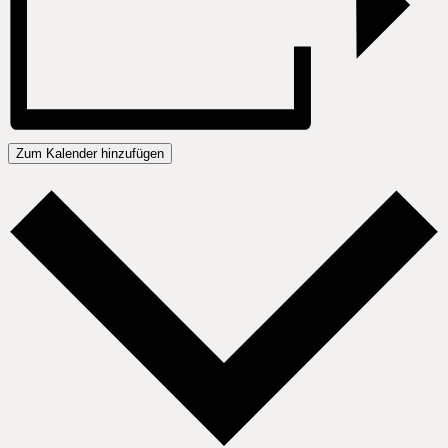
Zum Kalender hinzufügen