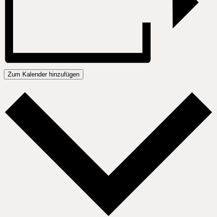
Zum Kalender hinzufügen