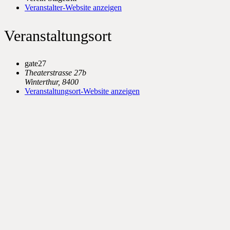
Veranstalter-Website anzeigen
Veranstaltungsort
gate27
Theaterstrasse 27b
Winterthur
,
8400
Veranstaltungsort-Website anzeigen