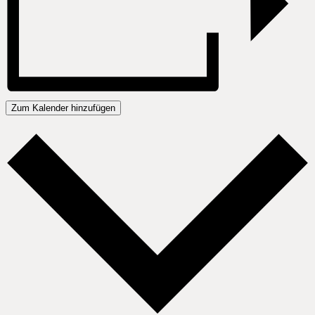
Zum Kalender hinzufügen