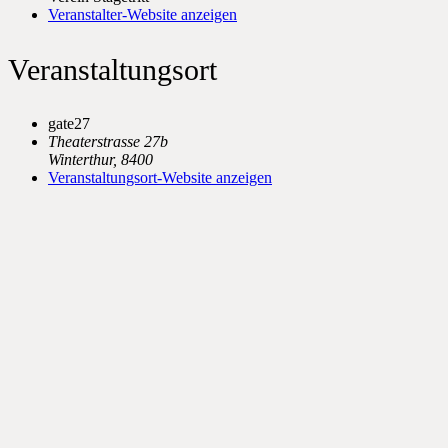
Veranstalter-Website anzeigen
Veranstaltungsort
gate27
Theaterstrasse 27b
Winterthur
,
8400
Veranstaltungsort-Website anzeigen