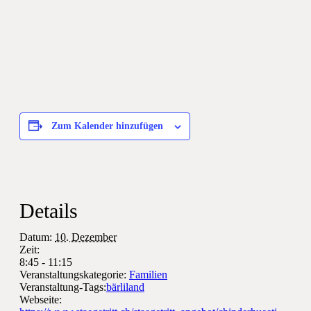
Zum Kalender hinzufügen
Details
Datum:
10. Dezember
Zeit:
8:45 - 11:15
Veranstaltungskategorie:
Familien
Veranstaltung-Tags:
bärliland
Webseite: