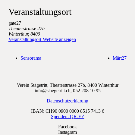
Veranstaltungsort
gate27
Theaterstrasse 27b
Winterthur
,
8400
Veranstaltungsort-Website anzeigen
Sensorama
Märt27
Verein Stägetritt, Theaterstrasse 27b, 8400 Winterthur
info@staegetritt.ch, 052 208 10 95
Datenschutzerklärung
IBAN: CH90 0900 0000 8515 7413 6
Spenden: QR-EZ
Facebook
Instagram