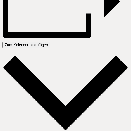
Zum Kalender hinzufügen