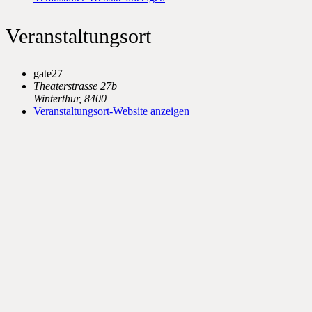
Veranstaltungsort
gate27
Theaterstrasse 27b
Winterthur
,
8400
Veranstaltungsort-Website anzeigen