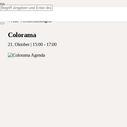
« Alle Veranstaltungen
Colorama
21. Oktober | 15:00
-
17:00