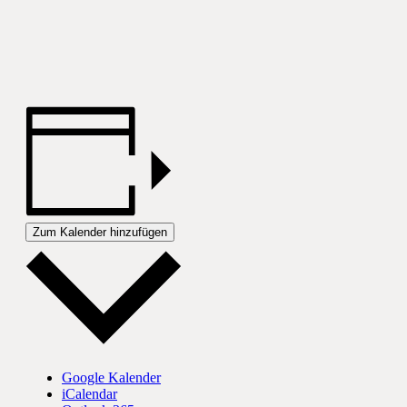
Zum Kalender hinzufügen
Google Kalender
iCalendar