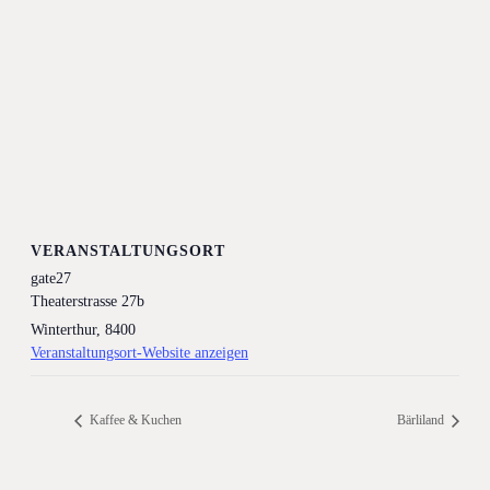
VERANSTALTUNGSORT
gate27
Theaterstrasse 27b
Winterthur
,
8400
Veranstaltungsort-Website anzeigen
Kaffee & Kuchen
Bärliland