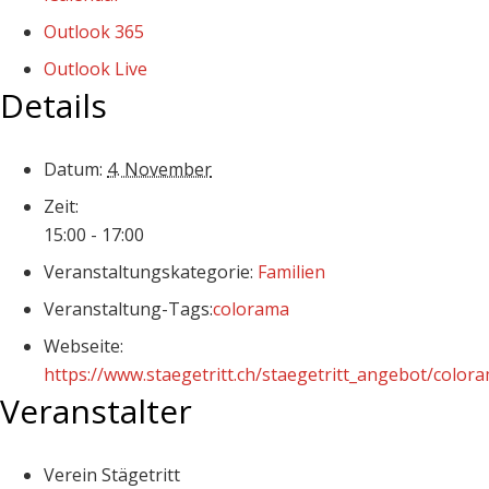
Outlook 365
Outlook Live
Details
Datum:
4. November
Zeit:
15:00 - 17:00
Veranstaltungskategorie:
Familien
Veranstaltung-Tags:
colorama
Webseite:
https://www.staegetritt.ch/staegetritt_angebot/color
Veranstalter
Verein Stägetritt