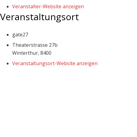
Veranstalter-Website anzeigen
Veranstaltungsort
gate27
Theaterstrasse 27b
Winterthur
,
8400
Veranstaltungsort-Website anzeigen