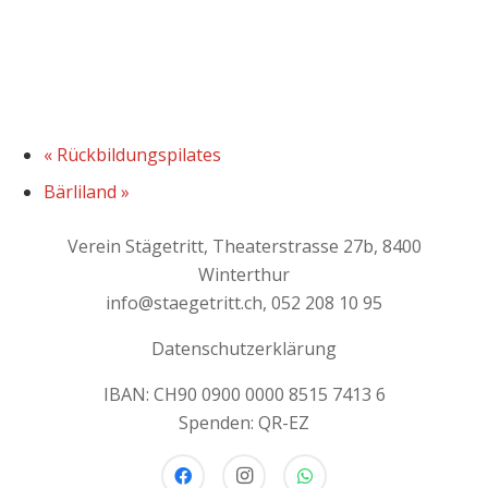
«
Rückbildungspilates
Bärliland
»
Verein Stägetritt, Theaterstrasse 27b, 8400
Winterthur
info@staegetritt.ch, 052 208 10 95
Datenschutzerklärung
IBAN: CH90 0900 0000 8515 7413 6
Spenden: QR-EZ