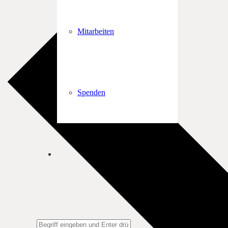
Mitarbeiten
Spenden