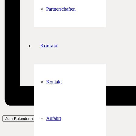
Partnerschaften
Kontakt
Kontakt
Anfahrt
Zum Kalender hinzufügen