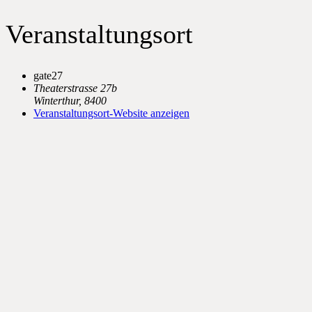
Veranstaltungsort
gate27
Theaterstrasse 27b
Winterthur
,
8400
Veranstaltungsort-Website anzeigen