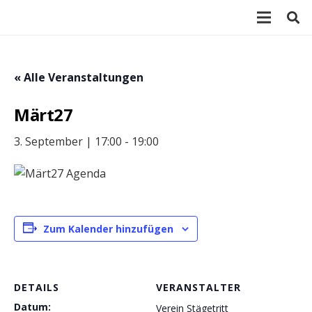
« Alle Veranstaltungen
Märt27
3. September | 17:00
-
19:00
Zum Kalender hinzufügen
DETAILS
VERANSTALTER
Datum:
Verein Stägetritt