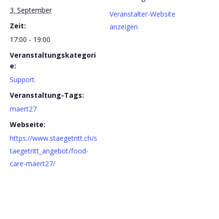
3. September
Veranstalter-Website
Zeit:
anzeigen
17:00 - 19:00
Veranstaltungskategori
e:
Support
Veranstaltung-Tags:
maert27
Webseite:
https://www.staegetritt.ch/s
taegetritt_angebot/food-
care-maert27/