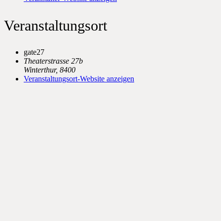
Veranstaltungsort
gate27
Theaterstrasse 27b
Winterthur
,
8400
Veranstaltungsort-Website anzeigen