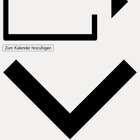
Zum Kalender hinzufügen