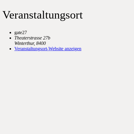
Veranstaltungsort
gate27
Theaterstrasse 27b
Winterthur
,
8400
Veranstaltungsort-Website anzeigen