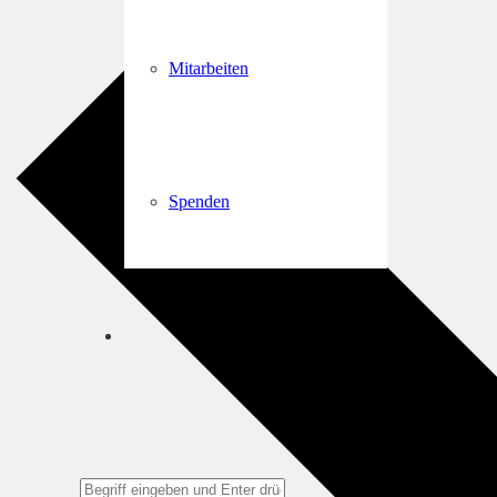
Mitarbeiten
Spenden