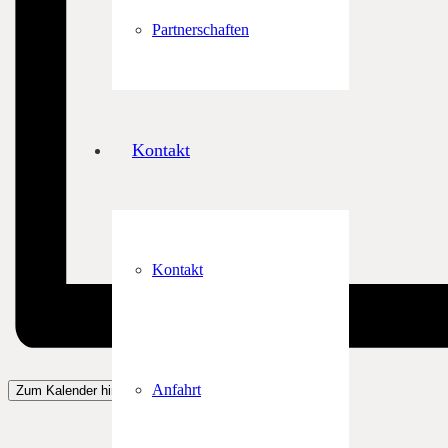
Partnerschaften
Kontakt
Kontakt
Anfahrt
Zum Kalender hinzufügen