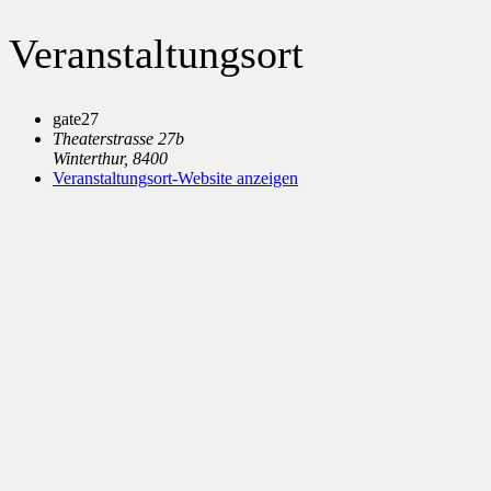
Veranstaltungsort
gate27
Theaterstrasse 27b
Winterthur
,
8400
Veranstaltungsort-Website anzeigen