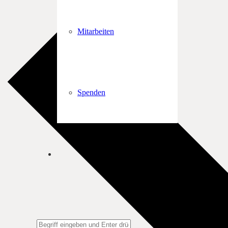
Mitarbeiten
Spenden