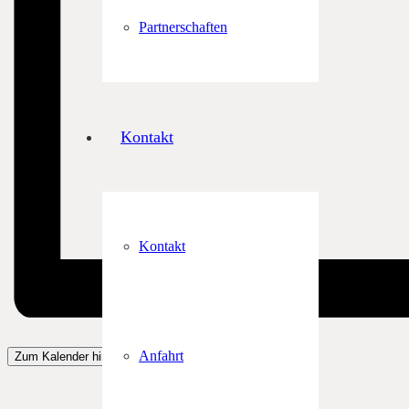
Partnerschaften
Kontakt
Kontakt
Anfahrt
Zum Kalender hinzufügen