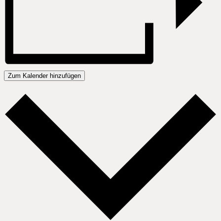
Zum Kalender hinzufügen