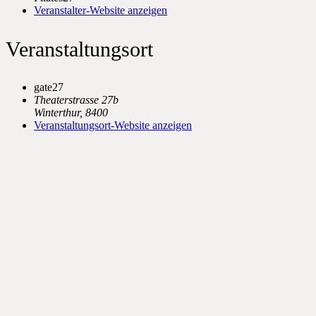
Veranstalter-Website anzeigen
Veranstaltungsort
gate27
Theaterstrasse 27b
Winterthur
,
8400
Veranstaltungsort-Website anzeigen