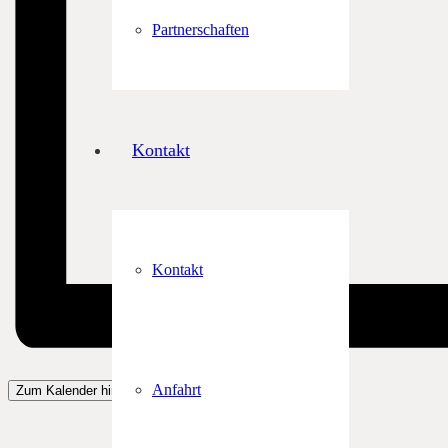
Partnerschaften
Kontakt
Kontakt
Anfahrt
Zum Kalender hinzufügen