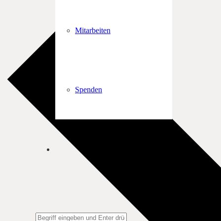
Mitarbeiten
Spenden