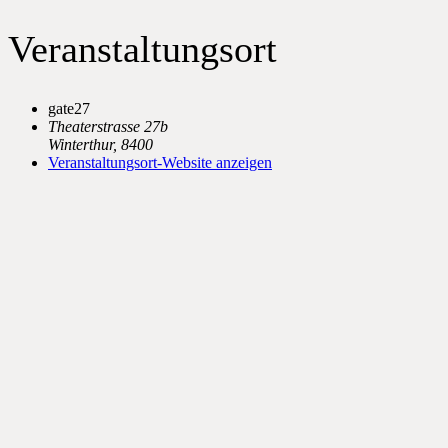
Veranstaltungsort
gate27
Theaterstrasse 27b
Winterthur
,
8400
Veranstaltungsort-Website anzeigen