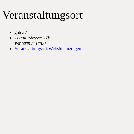
Veranstaltungsort
gate27
Theaterstrasse 27b
Winterthur
,
8400
Veranstaltungsort-Website anzeigen