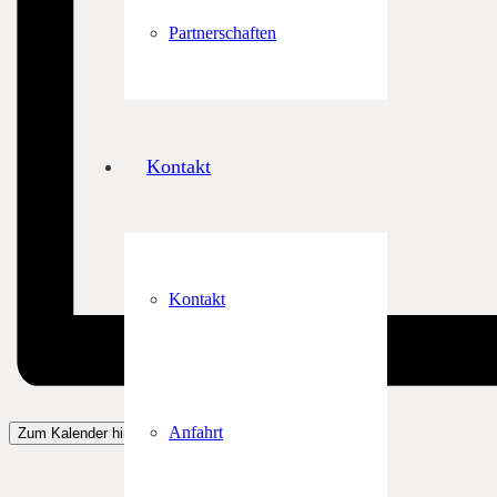
Partnerschaften
Kontakt
Kontakt
Anfahrt
Zum Kalender hinzufügen