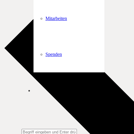
Mitarbeiten
Spenden